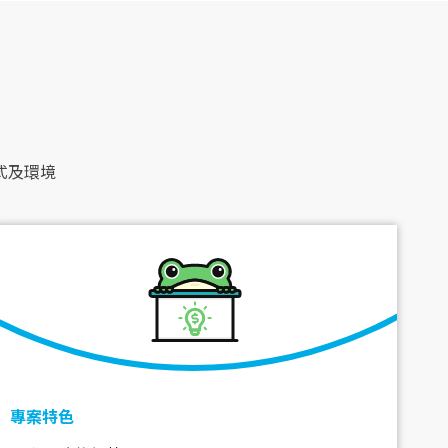
式及環境
專案特色